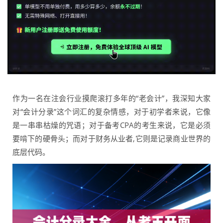
作为一名在注会行业摸爬滚打多年的“老会计”，我深知大家
对“会计分录”这个词汇的复杂情感，对于初学者来说，它像
是一串串枯燥的咒语；对于备考CPA的考生来说，它是必须
要啃下的硬骨头；而对于财务从业者,它则是记录商业世界的
底层代码。