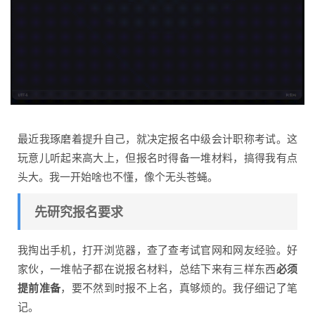
最近我琢磨着提升自己，就决定报名中级会计职称考试。这
玩意儿听起来高大上，但报名时得备一堆材料，搞得我有点
头大。我一开始啥也不懂，像个无头苍蝇。
先研究报名要求
我掏出手机，打开浏览器，查了查考试官网和网友经验。好
家伙，一堆帖子都在说报名材料，总结下来有三样东西
必须
提前准备
，要不然到时报不上名，真够烦的。我仔细记了笔
记。