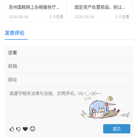
苏州国税网上办税服务厅，一位老会计眼中的数字化变革与那些年我们一起追过的申报季
固定资产处置损益，别让旧设备拖垮你的利润表，聊聊那些被忽视的细节
2026-08-08
3 人在看
2026-08-08
3 人在看
发表评论