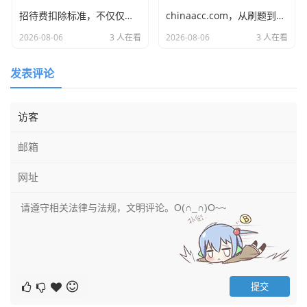
招待费扣除标准，不仅仅是60%和5‰的数字游戏，更是企业经营的智慧
chinaacc.com，从刷题到拿证，聊聊那些年我们在会计考证路上的爱恨情仇
2026-08-06
3 人在看
2026-08-06
3 人在看
发表评论