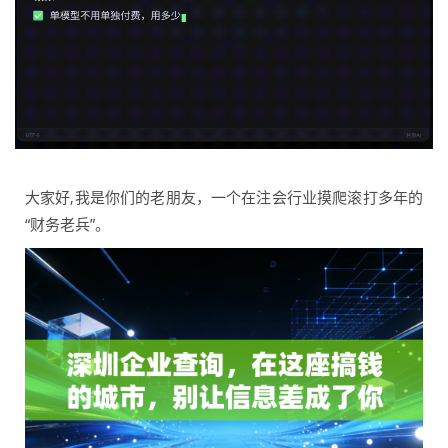
大家好,我是你们的老朋友，一个在注会行业摸爬滚打多年的
“财务老兵”。