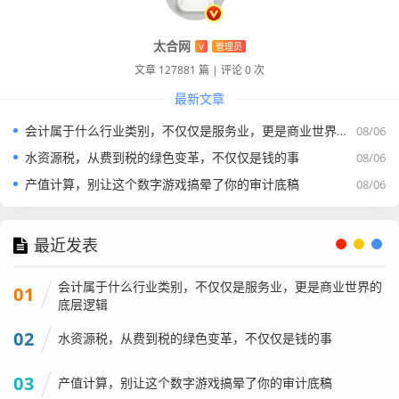
太合网
V
管理员
文章 127881 篇
|
评论 0 次
最新文章
会计属于什么行业类别，不仅仅是服务业，更是商业世界的底层逻辑
08/06
水资源税，从费到税的绿色变革，不仅仅是钱的事
08/06
产值计算，别让这个数字游戏搞晕了你的审计底稿
08/06
最近发表
会计属于什么行业类别，不仅仅是服务业，更是商业世界的
01
底层逻辑
02
水资源税，从费到税的绿色变革，不仅仅是钱的事
03
产值计算，别让这个数字游戏搞晕了你的审计底稿