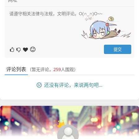
评论列表
（暂无评论，
259
人围观）
还没有评论，来说两句吧...