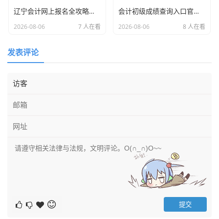
辽宁会计网上报名全攻略，从手忙脚乱到稳操胜券的进阶之路
会计初级成绩查询入口官网，查分前的焦虑与拿到证书后的真实人生
2026-08-06
7 人在看
2026-08-06
8 人在看
发表评论